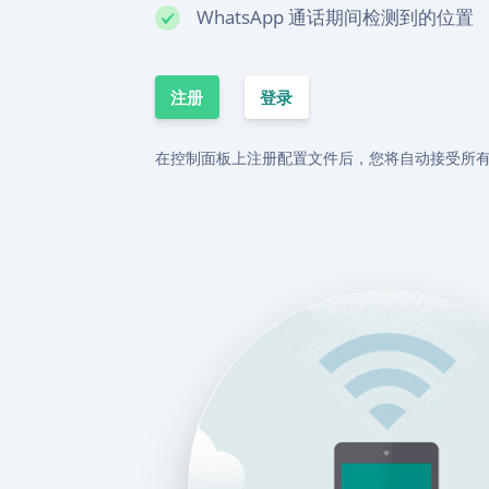
WhatsApp 通话期间检测到的位置
注册
登录
在控制面板上注册配置文件后，您将自动接受所