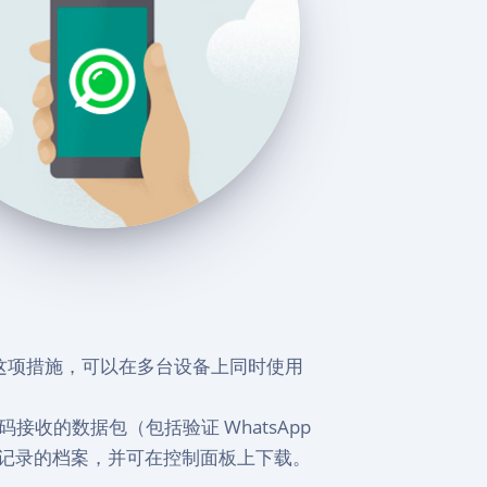
过这项措施，可以在多台设备上同时使用
接收的数据包（包括验证 WhatsApp
记录的档案，并可在控制面板上下载。