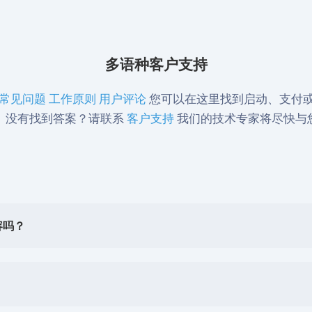
多语种客户支持
常见问题
工作原则
用户评论
您可以在这里找到启动、支付或使
。没有找到答案？请联系
客户支持
我们的技术专家将尽快与
容吗？