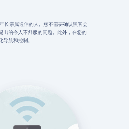
子或年长亲属通信的人。您不需要确认黑客会
提出的令人不舒服的问题。此外，在您的
化导航和控制。