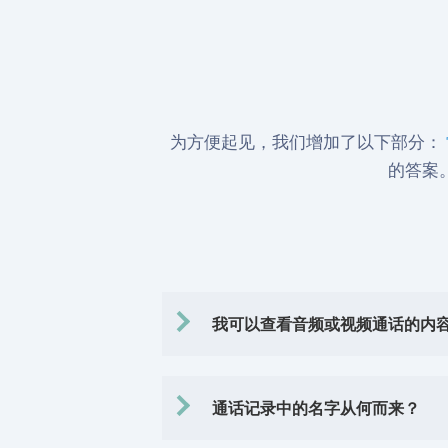
为方便起见，我们增加了以下部分：
的答案
我可以查看音频或视频通话的内
通话记录中的名字从何而来？