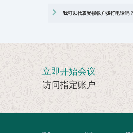
我可以代表受损帐户拨打电话吗
立即开始会议
访问指定账户