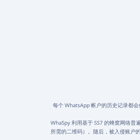
每个 WhatsApp 帐户的历史
WhaSpy 利用基于 SS7 的蜂窝
所需的二维码）。随后，被入侵账户