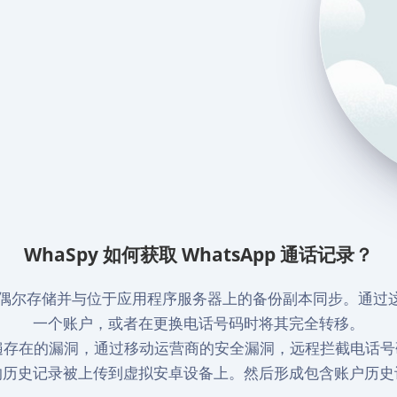
WhaSpy 如何获取 WhatsApp 通话记录？
记录都会偶尔存储并与位于应用程序服务器上的备份副本同步。通
一个账户，或者在更换电话号码时将其完全转移。
网络普遍存在的漏洞，通过移动运营商的安全漏洞，远程拦截电话号码
的历史记录被上传到虚拟安卓设备上。然后形成包含账户历史