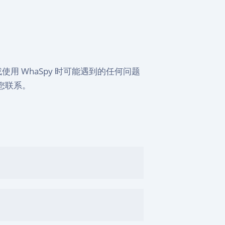
用 WhaSpy 时可能遇到的任何问题
您联系。