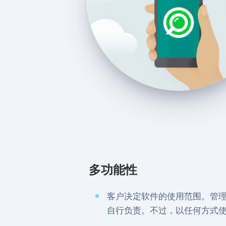
多功能性
客户决定软件的使用范围。管
自行负责。不过，以任何方式