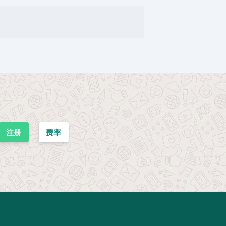
注册
费率