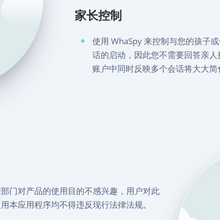
家长控制
使用 WhaSpy 来控制与您的孩
话的启动，因此您不需要回答亲人
账户中同时反映多个会话将大大简
理部门对产品的使用目的不感兴趣，用户对此
使用本应用程序均不得违反现行法律法规。