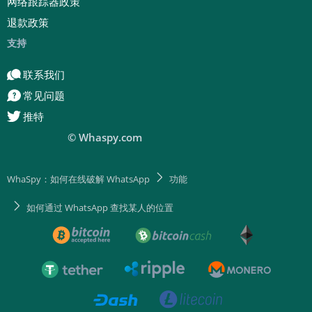
网络跟踪器政策
退款政策
支持
联系我们
常见问题
推特
© Whaspy.com
WhaSpy：如何在线破解 WhatsApp
功能
如何通过 WhatsApp 查找某人的位置