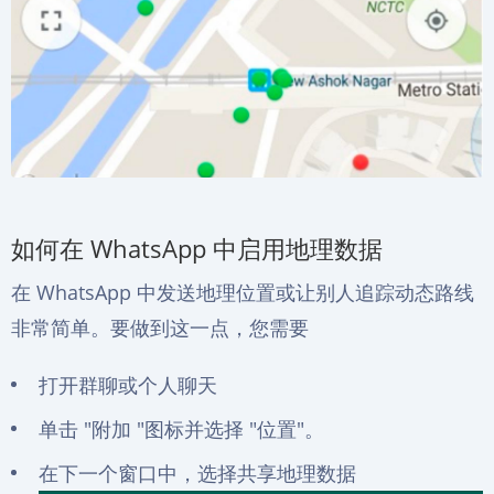
如何在 WhatsApp 中启用地理数据
在 WhatsApp 中发送地理位置或让别人追踪动态路线
非常简单。要做到这一点，您需要
打开群聊或个人聊天
单击 "附加 "图标并选择 "位置"。
在下一个窗口中，选择共享地理数据