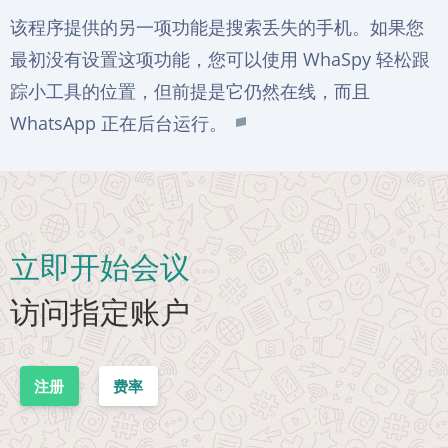
该程序提供的另一项功能是搜索丢失的手机。如果您
最初没有设置这项功能，您可以使用 WhaSpy 轻松跟
踪小工具的位置，但前提是它仍然在线，而且
WhatsApp 正在后台运行。
立即开始会议
访问指定账户
注册
费率