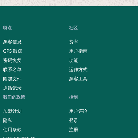
特点
社区
黑客信息
费率
GPS 跟踪
用户指南
密码恢复
功能
联系名单
运作方式
附加文件
黑客工具
通话记录
我们的政策
控制
加盟计划
用户评论
隐私
登录
使用条款
注册