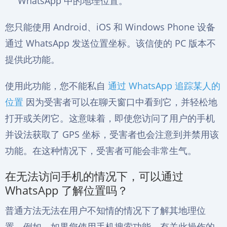
WhatsApp 中的地理位置。
您只能使用 Android、iOS 和 Windows Phone 设备
通过 WhatsApp 发送位置坐标。该信使的 PC 版本不
提供此功能。
使用此功能，您不能私自
通过 WhatsApp 追踪某人的
位置
因为受害者可以在聊天窗口中看到它，并轻松地
打开或关闭它。这意味着，即使您访问了用户的手机
并设法获取了 GPS 坐标，受害者也会注意到并禁用该
功能。在这种情况下，受害者可能会非常生气。
在无法访问手机的情况下，可以通过
WhatsApp 了解位置吗？
普通方法无法在用户不知情的情况下了解其地理位
置。例如，如果您使用手机搜索功能，有关此操作的