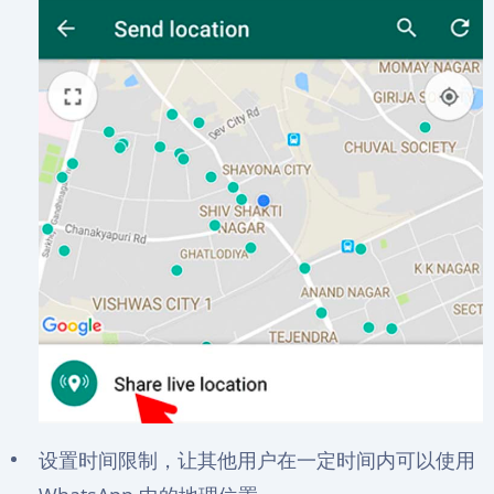
设置时间限制，让其他用户在一定时间内可以使用